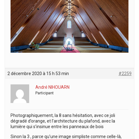
2 décembre 2020 à 15 h 53 min
#2259
André NIHOUARN
Participant
Photographiquement, la 8 sans hésitation, avec ce joli
dégradé d’orange, et l’architecture du plafond, avec la
lumière qui s’insinue entre les panneaux de bois
Sinon la 3 , parce qu’une image simpliste comme celle-là,