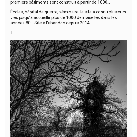
premiers bâtiments sont construit à partir de 1830…
Écoles, hôpital de guerre, séminaire, le site a connu plusieurs
vies jusqu’à accueillir plus de 1000 demoiselles dans les
années 80… Site à l’abandon depuis 2014.
1