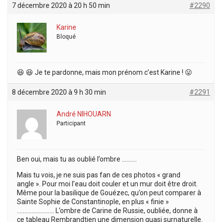
7 décembre 2020 à 20 h 50 min
#2290
Karine
Bloqué
😆 😆 Je te pardonne, mais mon prénom c’est Karine ! 😛
8 décembre 2020 à 9 h 30 min
#2291
André NIHOUARN
Participant
Ben oui, mais tu as oublié l’ombre ……….
Mais tu vois, je ne suis pas fan de ces photos « grand
angle ». Pour moi l’eau doit couler et un mur doit être droit.
Même pour la basilique de Gouézec, qu’on peut comparer à
Sainte Sophie de Constantinople, en plus « finie »
……………………. L’ombre de Carine de Russie, oubliée, donne à
ce tableau Rembrandtien une dimension quasi surnaturelle.