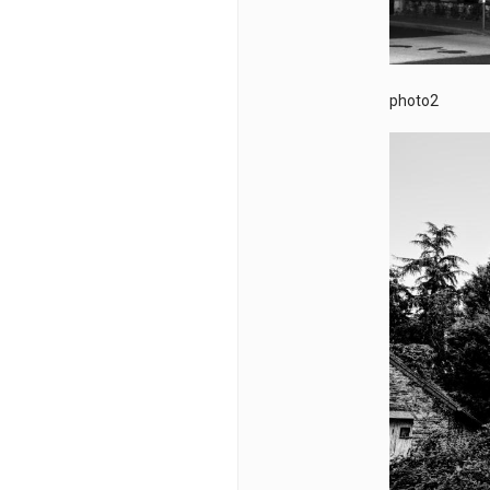
photo2