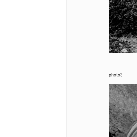
photo3