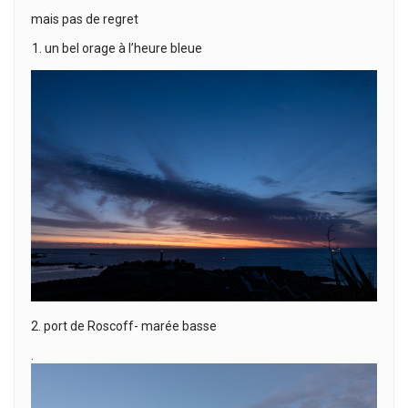
mais pas de regret
un bel orage à l’heure bleue
2. port de Roscoff- marée basse
.