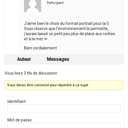
Participant
J’aime bien le choix du format portrait pour la 5.
Sous réserve que l’environnement le permette,
j’aurais laissé un petit peu plus de place aux roches
et à la mer 🤏.
Bien cordialement
Auteur
Messages
Vous lisez 3 fils de discussion
Vous devez être connecté pour répondre à ce sujet.
Identifiant:
Mot de passe: