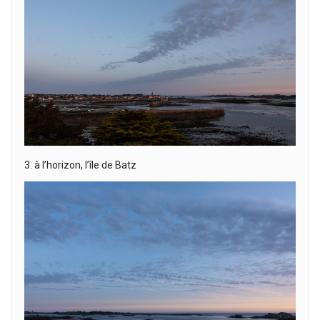
3. à l’horizon, l’île de Batz