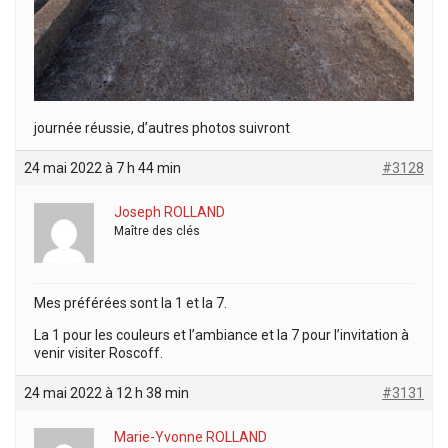
journée réussie, d’autres photos suivront
24 mai 2022 à 7 h 44 min
#3128
Joseph ROLLAND
Maître des clés
Mes préférées sont la 1 et la 7.
La 1 pour les couleurs et l’ambiance et la 7 pour l’invitation à
venir visiter Roscoff.
24 mai 2022 à 12 h 38 min
#3131
Marie-Yvonne ROLLAND