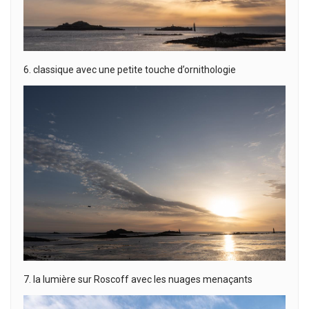
6. classique avec une petite touche d’ornithologie
7. la lumière sur Roscoff avec les nuages menaçants