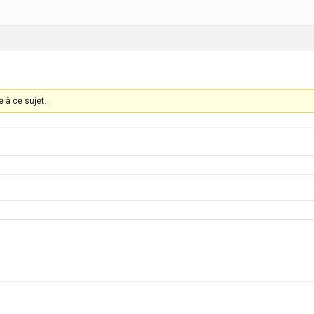
 à ce sujet.