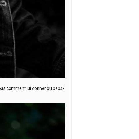
s pas comment lui donner du peps?