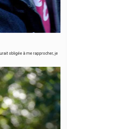
urait obligée à me rapprocher, je