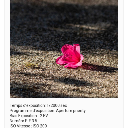
Temps d’exposition: 1/2000 sec
Programme d’exposition: Aperture priority
Bias Exposition: -2 EV
Numéro F: F 3.5
ISO Vitesse : ISO 200