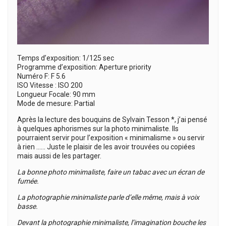
Temps d’exposition: 1/125 sec
Programme d’exposition: Aperture priority
Numéro F: F 5.6
ISO Vitesse : ISO 200
Longueur Focale: 90 mm
Mode de mesure: Partial
Après la lecture des bouquins de Sylvain Tesson *, j’ai pensé
à quelques aphorismes sur la photo minimaliste. Ils
pourraient servir pour l’exposition « minimalisme » ou servir
à rien …… Juste le plaisir de les avoir trouvées ou copiées
mais aussi de les partager.
La bonne photo minimaliste, faire un tabac avec un écran de
fumée.
La photographie minimaliste parle d’elle même, mais à voix
basse.
Devant la photographie minimaliste, l’imagination bouche les