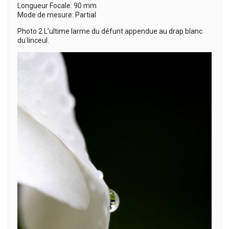
Longueur Focale: 90 mm
Mode de mesure: Partial
Photo 2 L’ultime larme du défunt appendue au drap blanc
du linceul.