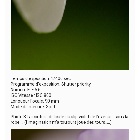
Temps d’exposition: 1/400 sec
Programme d’exposition: Shutter priority
Numéro F: F 5.6
ISO Vitesse : ISO 800
Longueur Focale: 90 mm
Mode de mesure: Spot
Photo 3 La couture délicate du slip violet de l’évêque, sous la
robe…. (l’imagination m’a toujours joué des tours…..).