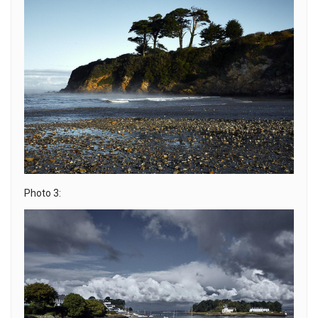
Photo 3: