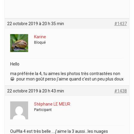
22 octobre 2019 à 20 h 35 min
#1437
Karine
Bloqué
Hello
ma préférée la 4, tu aimes les photos très contrastées non
😀 pour mon goût perso j’aime quand c’est un peu plus doux
22 octobre 2019 à 20 h 43 min
#1438
Stéphane LE MEUR
Participant
Oui!!!la 4 est très belle ….j’aime la 3 aussi…les nuages