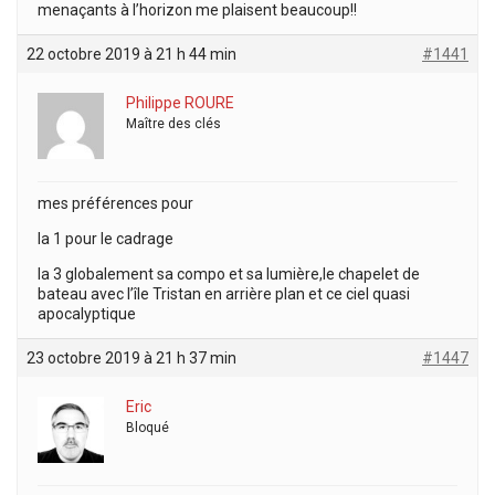
menaçants à l’horizon me plaisent beaucoup!!
22 octobre 2019 à 21 h 44 min
#1441
Philippe ROURE
Maître des clés
mes préférences pour
la 1 pour le cadrage
la 3 globalement sa compo et sa lumière,le chapelet de
bateau avec l’île Tristan en arrière plan et ce ciel quasi
apocalyptique
23 octobre 2019 à 21 h 37 min
#1447
Eric
Bloqué