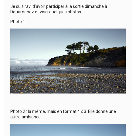
Je suis ravi d’avoir participer à la sortie dimanche à
Douarnenez et voici quelques photos :
Photo 1:
Photo 2 : la même, mais en format 4 x 3. Elle donne une
autre ambiance: