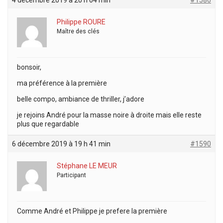
Philippe ROURE
Maître des clés
bonsoir,
ma préférence à la première
belle compo, ambiance de thriller, j’adore
je rejoins André pour la masse noire à droite mais elle reste
plus que regardable
6 décembre 2019 à 19 h 41 min
#1590
Stéphane LE MEUR
Participant
Comme André et Philippe je prefere la première