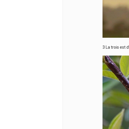
3 La trois est 