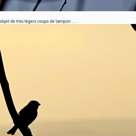
l’objet de très légers coups de tampon ……