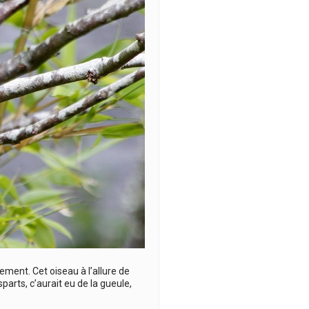
ement. Cet oiseau à l’allure de
sparts, c’aurait eu de la gueule,