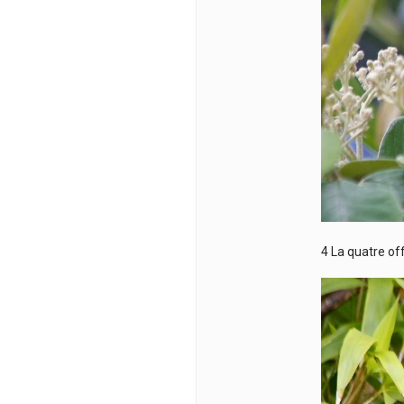
4 La quatre of