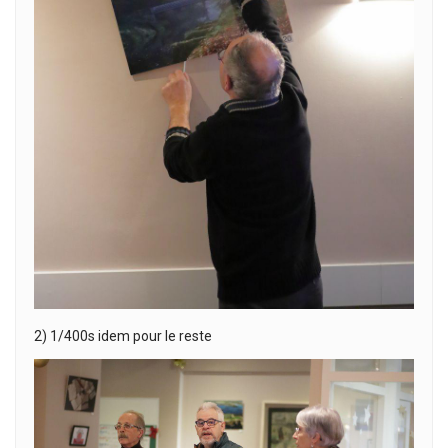
2) 1/400s idem pour le reste