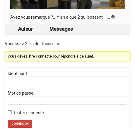
Avez vous remarqué ?….Y en a que 2 qui bossent ……. 😆
Auteur
Messages
Vous lisez 2 fils de discussion
Vous devez être connecté pour répondre à ce sujet.
Identifiant:
Mot de passe:
Rester connecté
CONNEXION