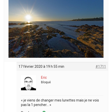
17 février 2020 à 19 h 55 min
#1711
Eric
Bloqué
« je viens de changer mes lunettes mais je ne vois
pas la 1 pencher… »