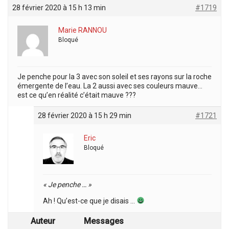
28 février 2020 à 15 h 13 min
#1719
Marie RANNOU
Bloqué
Je penche pour la 3 avec son soleil et ses rayons sur la roche
émergente de l’eau. La 2 aussi avec ses couleurs mauve…
est ce qu’en réalité c’était mauve ???
28 février 2020 à 15 h 29 min
#1721
Eric
Bloqué
« Je penche … »
Ah ! Qu’est-ce que je disais …
Auteur
Messages