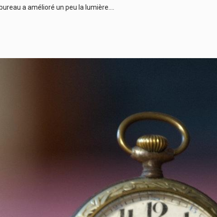
ureau a amélioré un peu la lumière….