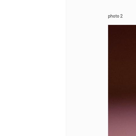
photo 2