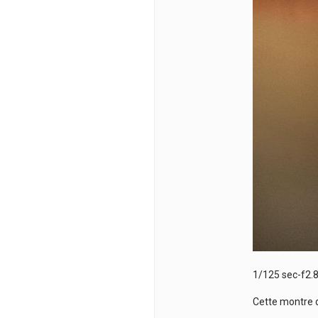
1/125 sec-f2.
Cette montre 