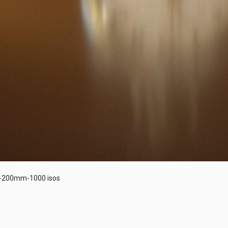
8-200mm-1000 isos