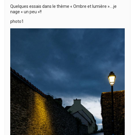
Quelques essais dans le thème « Ombre et lumière »….je
nage « un peu »!!
photo1