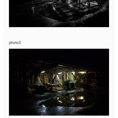
photo3