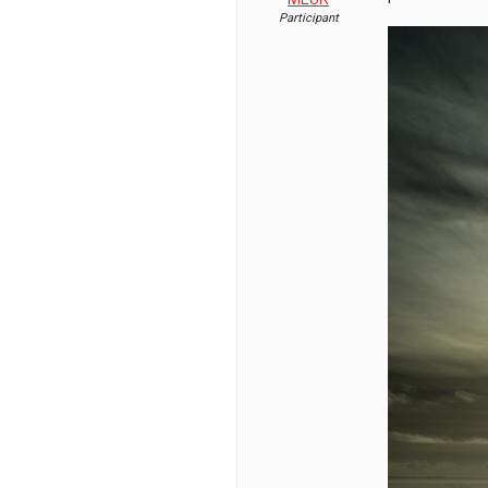
Participant