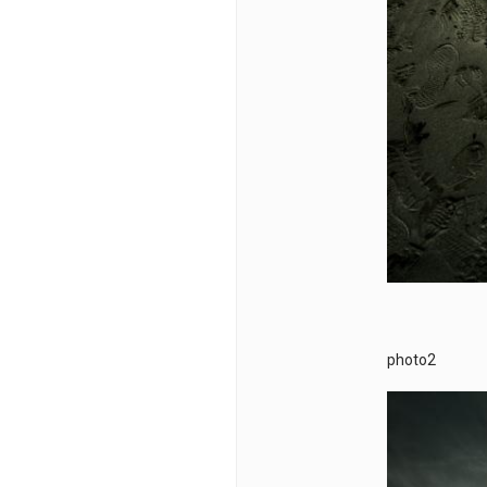
photo2