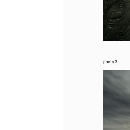
photo 3