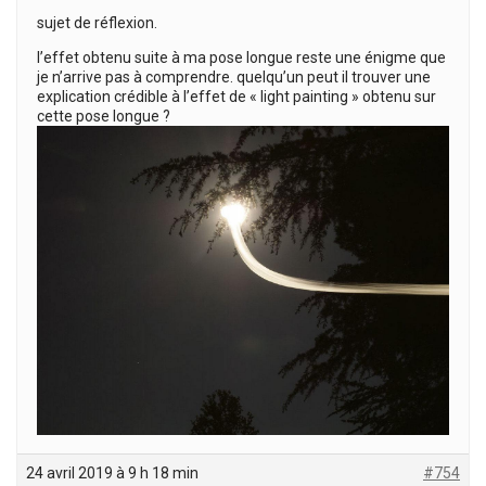
sujet de réflexion.
l’effet obtenu suite à ma pose longue reste une énigme que
je n’arrive pas à comprendre. quelqu’un peut il trouver une
explication crédible à l’effet de « light painting » obtenu sur
cette pose longue ?
24 avril 2019 à 9 h 18 min
#754