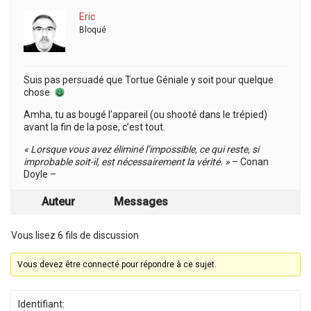
Eric
Bloqué
Suis pas persuadé que Tortue Géniale y soit pour quelque
chose
Amha, tu as bougé l’appareil (ou shooté dans le trépied)
avant la fin de la pose, c’est tout.
« Lorsque vous avez éliminé l’impossible, ce qui reste, si
improbable soit-il, est nécessairement la vérité. »
– Conan
Doyle –
Auteur
Messages
Vous lisez 6 fils de discussion
Vous devez être connecté pour répondre à ce sujet.
Identifiant: