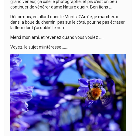
grand veneur, ça cale le photographe, et pis c’est un peu
continuer de vénérer dame Nature quoi ». Ben tiens … .
Désormais, en allant dans le Monts D’Arrée, je marcherai
dans la boue du chemin, pas sur le côté, pour ne pas écraser
la fleur dont j’ai oublié le nom.
Merci mon ami, et revenez quand vous voulez …..
Voyez, le sujet m’intéresse …….