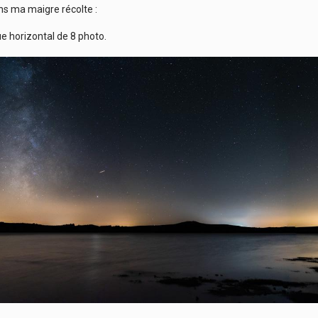
s ma maigre récolte :
 horizontal de 8 photo.