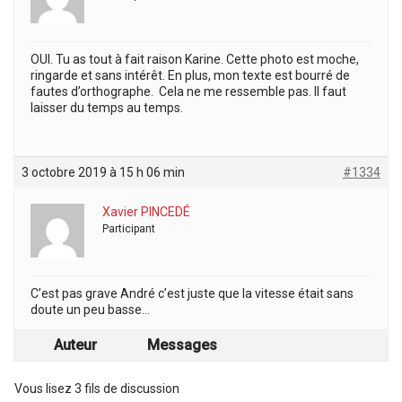
OUI. Tu as tout à fait raison Karine. Cette photo est moche,
ringarde et sans intérêt. En plus, mon texte est bourré de
fautes d’orthographe. Cela ne me ressemble pas. Il faut
laisser du temps au temps.
3 octobre 2019 à 15 h 06 min
#1334
Xavier PINCEDÉ
Participant
C’est pas grave André c’est juste que la vitesse était sans
doute un peu basse…
Auteur
Messages
Vous lisez 3 fils de discussion