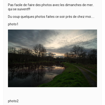
Pas facile de faire des photos avec les dimanches de mer..
qui se suivent!!!
Du coup quelques photos faites ce soir près de chez moi…..
photo1
photo2