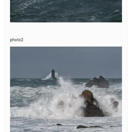
photo2