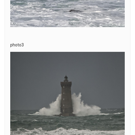
photo3