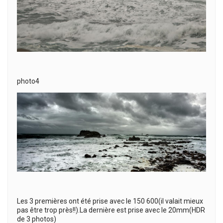
photo4
Les 3 premières ont été prise avec le 150 600(il valait mieux
pas être trop près!!).La dernière est prise avec le 20mm(HDR
de 3 photos)