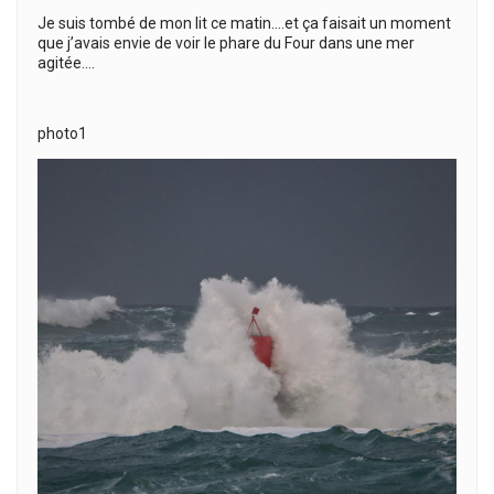
Je suis tombé de mon lit ce matin….et ça faisait un moment
que j’avais envie de voir le phare du Four dans une mer
agitée….
photo1