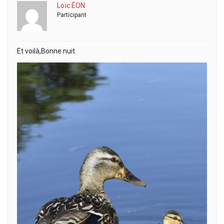
Loïc ÉON
Participant
Et voilà,Bonne nuit.