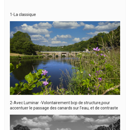
1-La classique
2-Avec Luminar -Volontairement bcp de structure,pour
accentuer le passage des canards sur l’eau, et de contraste