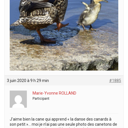
3 juin 2020 à 9 h 29 min
#1885
Marie-Yvonne ROLLAND
Participant
J’aime bien la cane qui apprend « la danse des canards à
son petit »… moi je n’ai pas une seule photo des canetons de