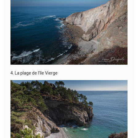
4.
La plage de l’île Vierge