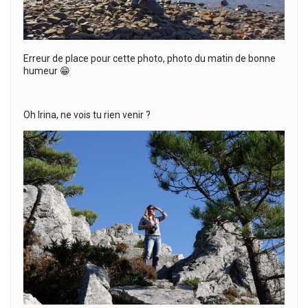
Erreur de place pour cette photo, photo du matin de bonne
humeur 😁
Oh Irina, ne vois tu rien venir ?