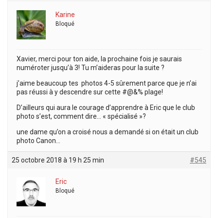
Karine
Bloqué
Xavier, merci pour ton aide, la prochaine fois je saurais
numéroter jusqu’à 3! Tu m’aideras pour la suite ?
j’aime beaucoup tes photos 4-5 sûrement parce que je n’ai
pas réussi à y descendre sur cette #@&% plage!
D’ailleurs qui aura le courage d’apprendre à Eric que le club
photo s’est, comment dire… « spécialisé »?
une dame qu’on a croisé nous a demandé si on était un club
photo Canon…
25 octobre 2018 à 19 h 25 min
#545
Eric
Bloqué