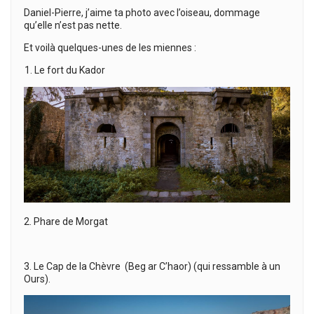
Daniel-Pierre, j’aime ta photo avec l’oiseau, dommage
qu’elle n’est pas nette.
Et voilà quelques-unes de les miennes :
Le fort du Kador
2. Phare de Morgat
3. Le Cap de la Chèvre (Beg ar C’haor) (qui ressamble à un
Ours).