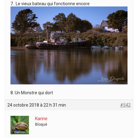
7. Le vieux bateau qui fonctionne encore
8. Un Monstre qui dort
24 octobre 2018 à 22 h 31 min
#542
Karine
Bloqué