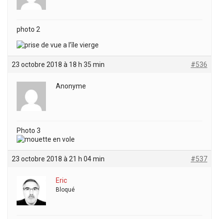
photo 2
23 octobre 2018 à 18 h 35 min
#536
Anonyme
Photo 3
23 octobre 2018 à 21 h 04 min
#537
Eric
Bloqué