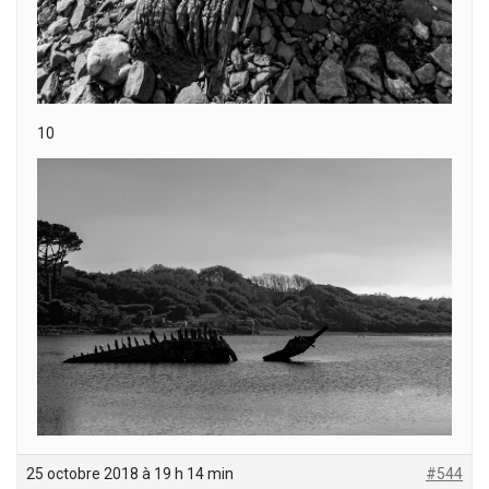
10
25 octobre 2018 à 19 h 14 min
#544