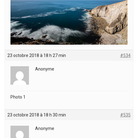
23 octobre 2018 à 18 h 27 min
#534
Anonyme
Photo 1
23 octobre 2018 à 18 h 30 min
#535
Anonyme