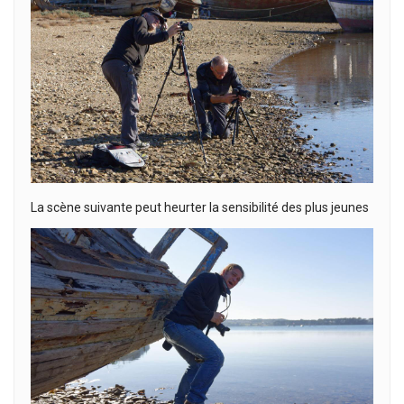
La scène suivante peut heurter la sensibilité des plus jeunes