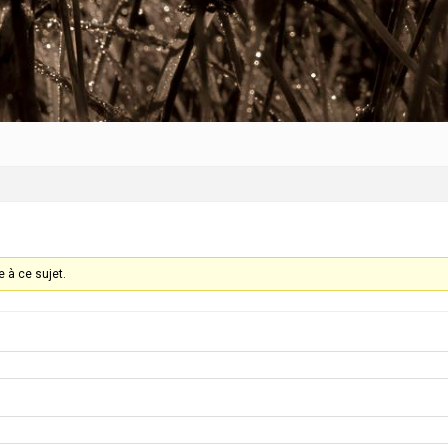
 à ce sujet.