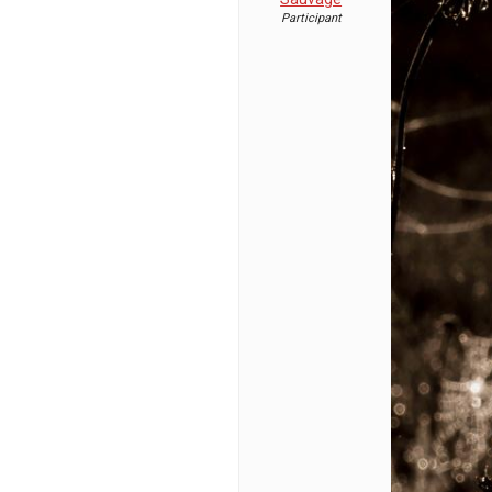
Participant