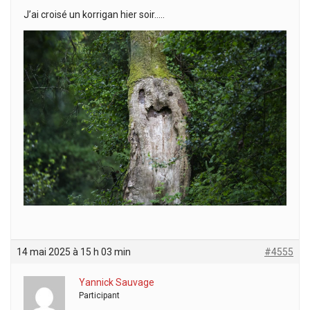
J’ai croisé un korrigan hier soir…..
14 mai 2025 à 15 h 03 min
#4555
Yannick Sauvage
Participant