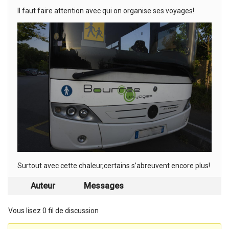
Il faut faire attention avec qui on organise ses voyages!
Surtout avec cette chaleur,certains s’abreuvent encore plus!
Auteur
Messages
Vous lisez 0 fil de discussion