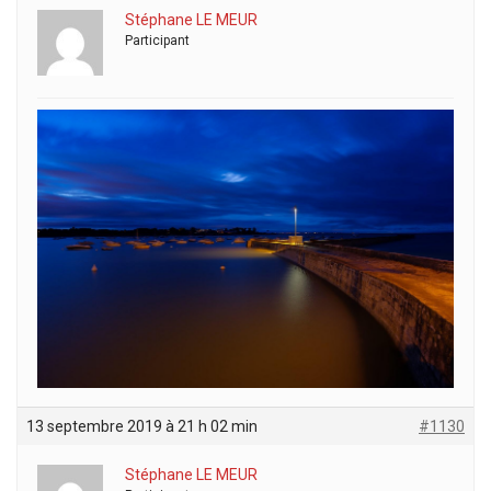
Stéphane LE MEUR
Participant
13 septembre 2019 à 21 h 02 min
#1130
Stéphane LE MEUR