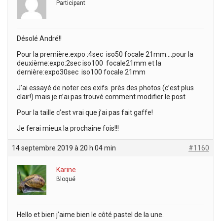
Participant
Désolé André!!
Pour la première:expo :4sec iso50 focale 21mm….pour la
deuxième:expo:2sec iso100 focale21mm et la
dernière:expo30sec iso100 focale 21mm
J’ai essayé de noter ces exifs près des photos (c’est plus
clair!) mais je n’ai pas trouvé comment modifier le post
Pour la taille c’est vrai que j’ai pas fait gaffe!
Je ferai mieux la prochaine fois!!!
14 septembre 2019 à 20 h 04 min
#1160
Karine
Bloqué
Hello et bien j’aime bien le côté pastel de la une.