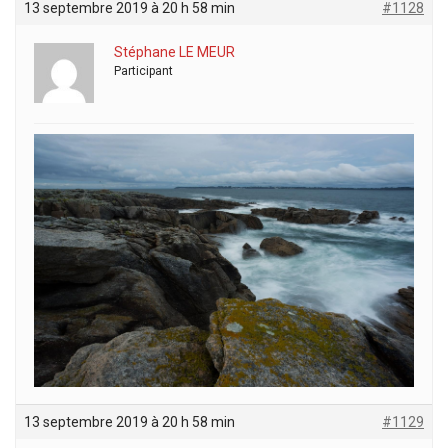
13 septembre 2019 à 20 h 58 min
#1128
Stéphane LE MEUR
Participant
13 septembre 2019 à 20 h 58 min
#1129