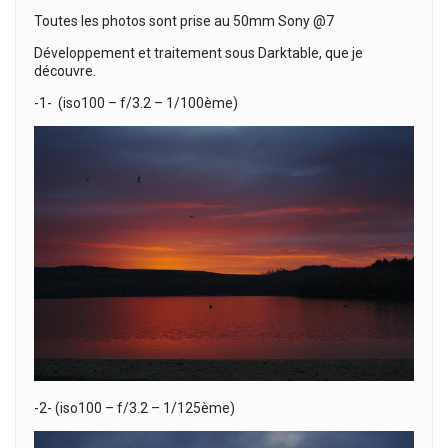
Toutes les photos sont prise au 50mm Sony @7
Développement et traitement sous Darktable, que je
découvre.
-1- (iso100 – f/3.2 – 1/100ème)
-2- (iso100 – f/3.2 – 1/125ème)