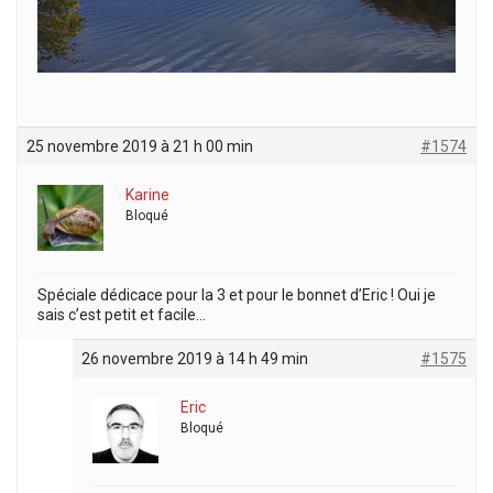
25 novembre 2019 à 21 h 00 min
#1574
Karine
Bloqué
Spéciale dédicace pour la 3 et pour le bonnet d’Eric ! Oui je
sais c’est petit et facile…
26 novembre 2019 à 14 h 49 min
#1575
Eric
Bloqué