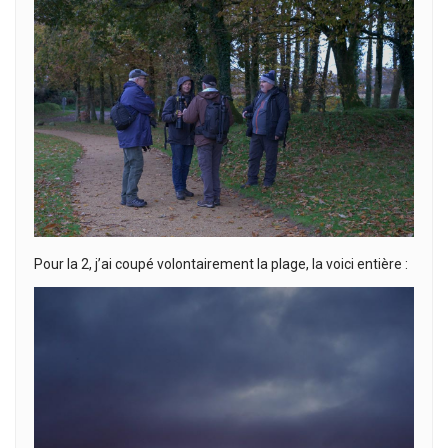
Pour la 2, j’ai coupé volontairement la plage, la voici entière :