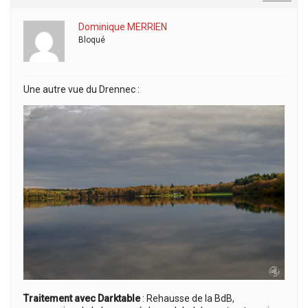
Dominique MERRIEN
Bloqué
Une autre vue du Drennec :
Traitement avec Darktable
: Rehausse de la BdB,