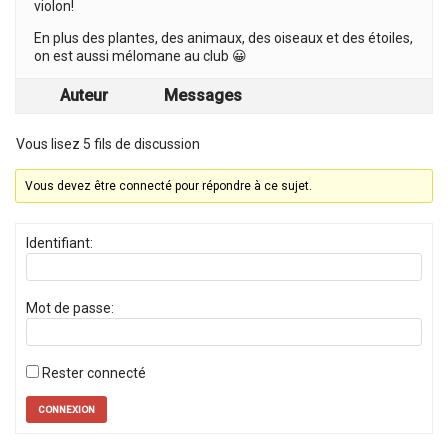
violon!
En plus des plantes, des animaux, des oiseaux et des étoiles,
on est aussi mélomane au club 😀
Auteur
Messages
Vous lisez 5 fils de discussion
Vous devez être connecté pour répondre à ce sujet.
Identifiant:
Mot de passe:
Rester connecté
CONNEXION