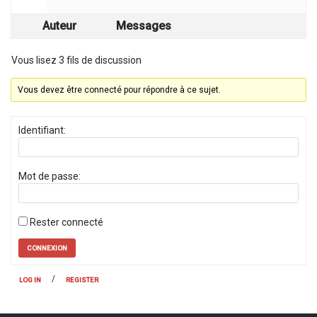
Auteur
Messages
Vous lisez 3 fils de discussion
Vous devez être connecté pour répondre à ce sujet.
Identifiant:
Mot de passe:
Rester connecté
CONNEXION
/
LOG IN
REGISTER