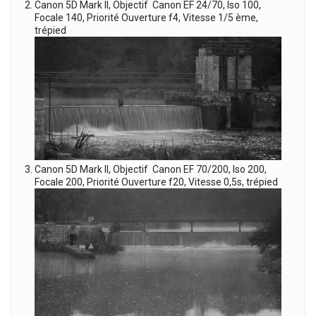
Canon 5D Mark II, Objectif Canon EF 24/70, Iso 100,
Focale 140, Priorité Ouverture f4, Vitesse 1/5 ème,
trépied
Canon 5D Mark II, Objectif Canon EF 70/200, Iso 200,
Focale 200, Priorité Ouverture f20, Vitesse 0,5s, trépied