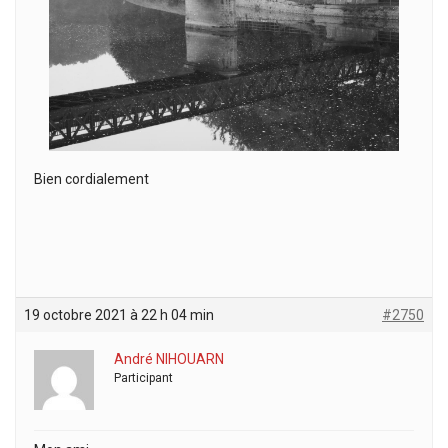
Bien cordialement
19 octobre 2021 à 22 h 04 min
#2750
André NIHOUARN
Participant