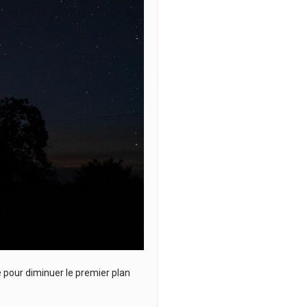
pour diminuer le premier plan