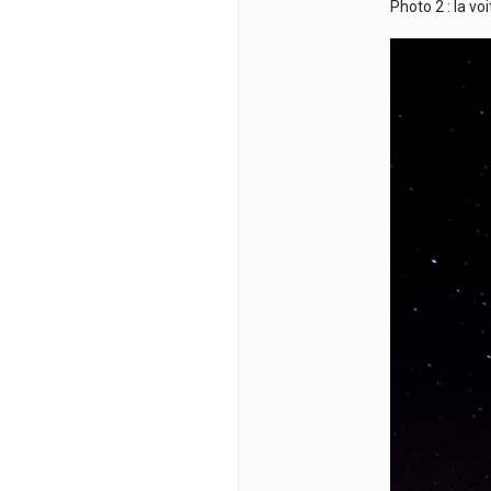
Photo 2 : la vo