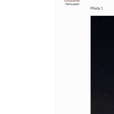
Participant
Photo 1