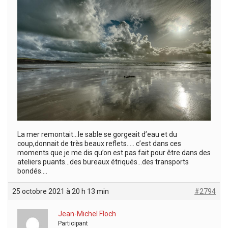
La mer remontait…le sable se gorgeait d’eau et du
coup,donnait de très beaux reflets….. c’est dans ces
moments que je me dis qu’on est pas fait pour être dans des
ateliers puants…des bureaux étriqués…des transports
bondés….
25 octobre 2021 à 20 h 13 min
#2794
Jean-Michel Floch
Participant