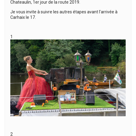
Chateaulin, 1er jour de la route 2019.
Je vous invite à suivre les autres étapes avant l’arrivée à
Carhaix le 17.
1
2