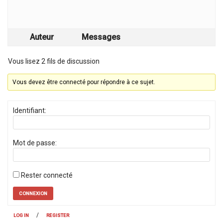
Auteur
Messages
Vous lisez 2 fils de discussion
Vous devez être connecté pour répondre à ce sujet.
Identifiant:
Mot de passe:
Rester connecté
CONNEXION
/
LOG IN
REGISTER