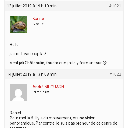
13 juillet 2019 à 19 h 10 min
#1021
Karine
Bloqué
Hello
j’aime beaucoup la 3.
c’est joli Châteaulin, faudra que j’aille y faire un tour 😆
14 juillet 2019 à 13 h 08 min
#1022
André NIHOUARN
Participant
Daniel,
Pour moi la 6. Il y a du mouvement, et une vision
panoramique. Par contre, je suis pas preneur de ce genre de