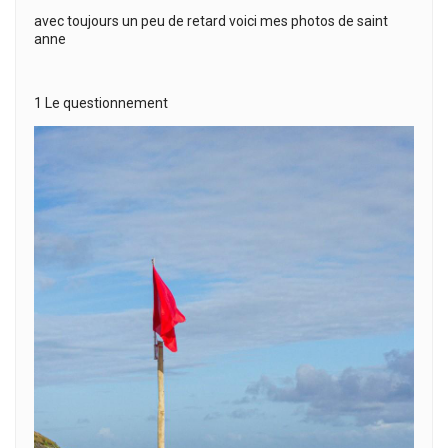
avec toujours un peu de retard voici mes photos de saint
anne
1 Le questionnement