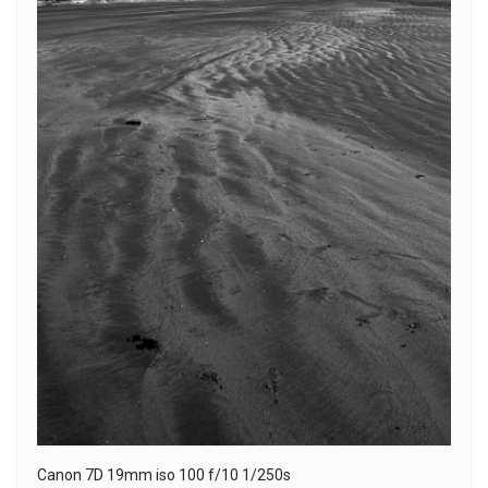
Canon 7D 19mm iso 100 f/10 1/250s