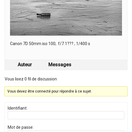
Canon 7D 50mm iso 100; f/7.1??? ; 1/400 s
Auteur
Messages
Vous lisez 0 fil de discussion
Vous devez être connecté pour répondre à ce sujet.
Identifiant:
Mot de passe: