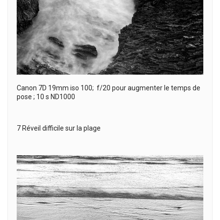
Canon 7D 19mm iso 100; f/20 pour augmenter le temps de
pose ; 10 s ND1000
7 Réveil difficile sur la plage