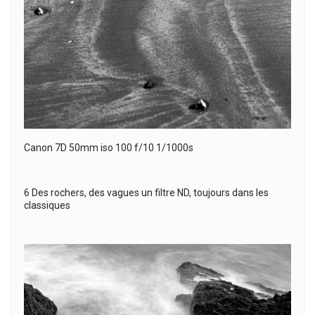
Canon 7D 50mm iso 100 f/10 1/1000s
6 Des rochers, des vagues un filtre ND, toujours dans les
classiques