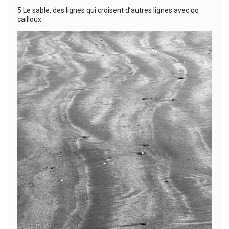
5 Le sable, des lignes qui croisent d’autres lignes avec qq
cailloux