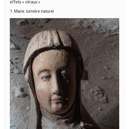
effets « vitraux »
Marie. lumière naturel