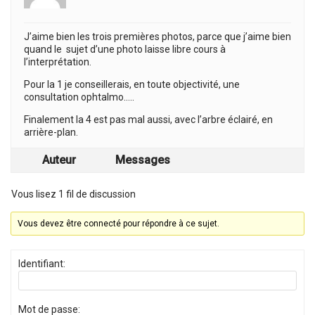
J’aime bien les trois premières photos, parce que j’aime bien
quand le sujet d’une photo laisse libre cours à
l’interprétation.
Pour la 1 je conseillerais, en toute objectivité, une
consultation ophtalmo…..
Finalement la 4 est pas mal aussi, avec l’arbre éclairé, en
arrière-plan.
Auteur
Messages
Vous lisez 1 fil de discussion
Vous devez être connecté pour répondre à ce sujet.
Identifiant:
Mot de passe: