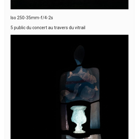
Iso 250-35mm-f/4-2s
5 public du concert au travers du vitrail