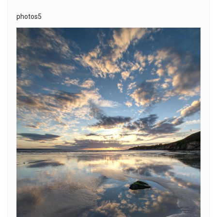
photos5