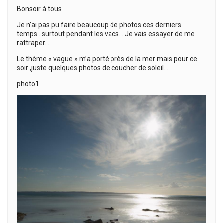
Bonsoir à tous
Je n’ai pas pu faire beaucoup de photos ces derniers
temps…surtout pendant les vacs….Je vais essayer de me
rattraper…
Le thème « vague » m’a porté près de la mer mais pour ce
soir ,juste quelques photos de coucher de soleil….
photo1