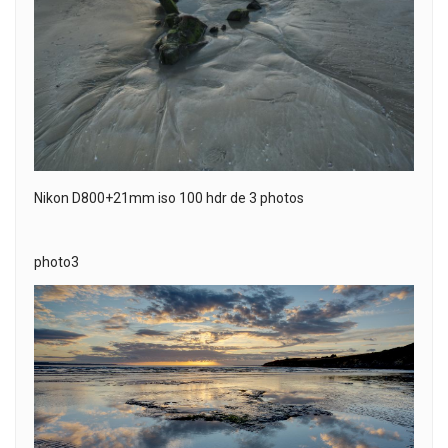
Nikon D800+21mm iso 100 hdr de 3 photos
photo3