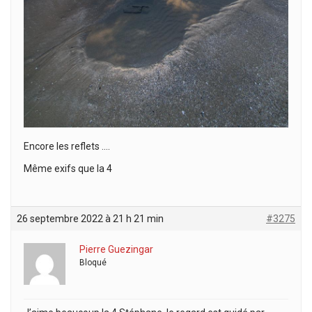
Encore les reflets ….
Même exifs que la 4
26 septembre 2022 à 21 h 21 min
#3275
Pierre Guezingar
Bloqué