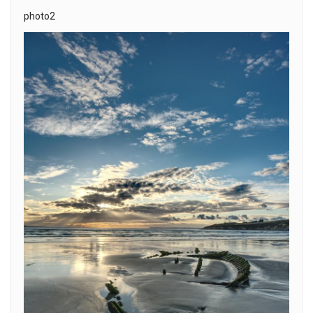
photo2