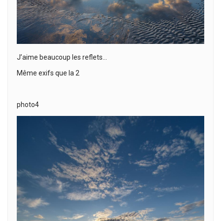
J’aime beaucoup les reflets…
Même exifs que la 2
photo4