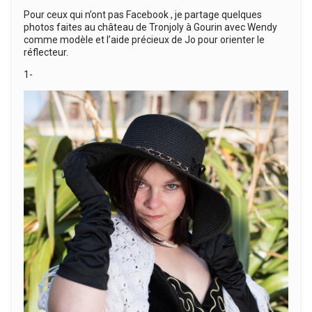
Pour ceux qui n’ont pas Facebook , je partage quelques
photos faites au château de Tronjoly à Gourin avec Wendy
comme modèle et l’aide précieux de Jo pour orienter le
réflecteur.
1-