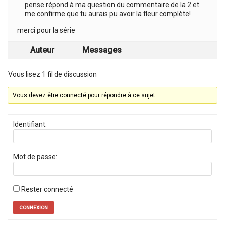
pense répond à ma question du commentaire de la 2 et
me confirme que tu aurais pu avoir la fleur complète!
merci pour la série
Auteur
Messages
Vous lisez 1 fil de discussion
Vous devez être connecté pour répondre à ce sujet.
Identifiant:
Mot de passe:
Rester connecté
CONNEXION