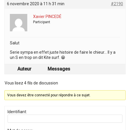
6 novembre 2020 à 11 h 31 min
#2190
Xavier PINCEDÉ
Participant
Salut
Serie sympa en effet juste histoire de faire le chieur… Il y a
un S en trop on dit Kite surf. 😁
Auteur
Messages
Vous lisez 4 fils de discussion
Vous devez être connecté pour répondre à ce sujet.
Identifiant: