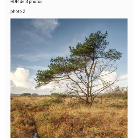
HDR de 3 photos
photo 2