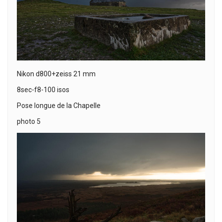
Nikon d800+zeiss 21 mm
8sec-f8-100 isos
Pose longue de la Chapelle
photo 5