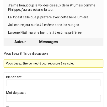
J’aime beaucoup le vol des oiseaux de la #1, mais comme
Philippe, j’aurais éclairci la tour.
La #2 est celle que je préfère avec cette belle lumière.
Joli contre jour sur la#4 même sans les nuages.
La série N&B marche bien : la #5 est ma préférée.
Auteur
Messages
Vous lisez 8 fils de discussion
Vous devez être connecté pour répondre à ce sujet.
Identifiant:
Mot de passe: