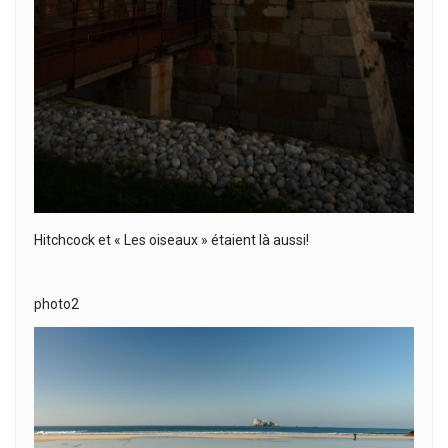
Hitchcock et « Les oiseaux » étaient là aussi!
photo2