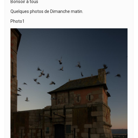
Bonsoir à tous
Quelques photos de Dimanche matin.
Photo1