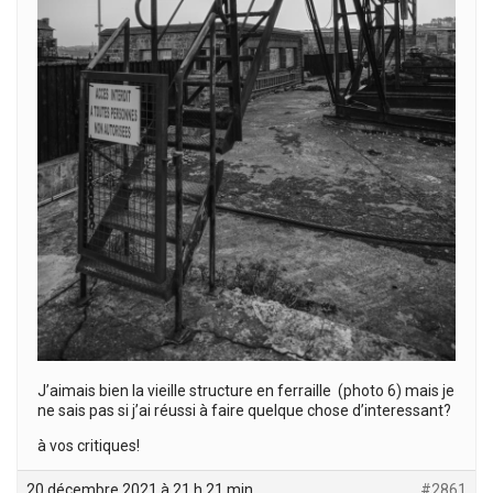
J’aimais bien la vieille structure en ferraille (photo 6) mais je
ne sais pas si j’ai réussi à faire quelque chose d’interessant?
à vos critiques!
20 décembre 2021 à 21 h 21 min
#2861