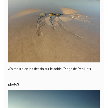
J’aimais bien les dessin sur le sable (Plage de Pen Hat)
photo3