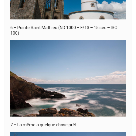
6 – Pointe Saint Mathieu (ND 1000 – F/13 – 15 sec – ISO
100)
7 – La même a quelque chose prêt.