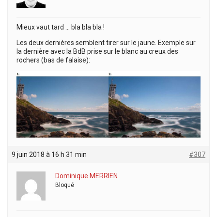
Mieux vaut tard … bla bla bla !
Les deux dernières semblent tirer sur le jaune. Exemple sur
la dernière avec la BdB prise sur le blanc au creux des
rochers (bas de falaise):
9 juin 2018 à 16 h 31 min
#307
Dominique MERRIEN
Bloqué