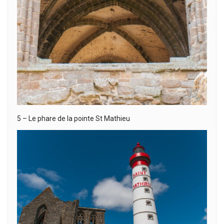
5 – Le phare de la pointe St Mathieu