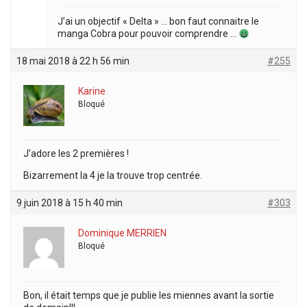
J’ai un objectif « Delta » … bon faut connaitre le
manga Cobra pour pouvoir comprendre …
18 mai 2018 à 22 h 56 min
#255
Karine
Bloqué
J’adore les 2 premières !
Bizarrement la 4 je la trouve trop centrée.
9 juin 2018 à 15 h 40 min
#303
Dominique MERRIEN
Bloqué
Bon, il était temps que je publie les miennes avant la sortie