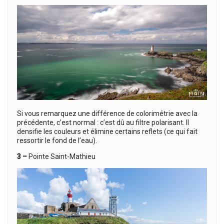
Si vous remarquez une différence de colorimétrie avec la
précédente, c’est normal : c’est dû au filtre polarisant. Il
densifie les couleurs et élimine certains reflets (ce qui fait
ressortir le fond de l’eau).
3 –
Pointe Saint-Mathieu