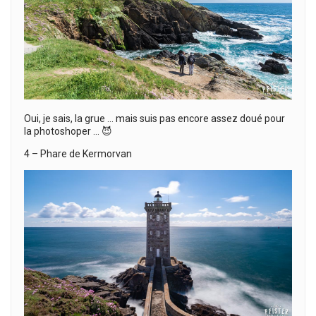
Oui, je sais, la grue … mais suis pas encore assez doué pour
la photoshoper … 😈
4 – Phare de Kermorvan