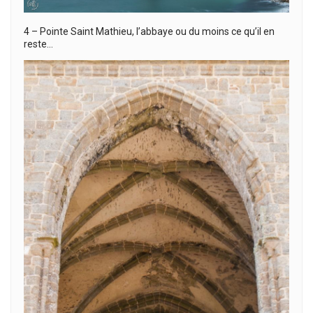
4 – Pointe Saint Mathieu, l’abbaye ou du moins ce qu’il en
reste…