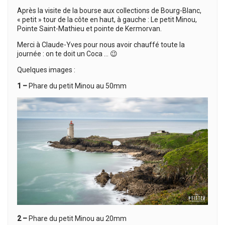
Après la visite de la bourse aux collections de Bourg-Blanc,
« petit » tour de la côte en haut, à gauche : Le petit Minou,
Pointe Saint-Mathieu et pointe de Kermorvan.
Merci à Claude-Yves pour nous avoir chauffé toute la
journée : on te doit un Coca … 😉
Quelques images :
1 –
Phare du petit Minou au 50mm
2 –
Phare du petit Minou au 20mm