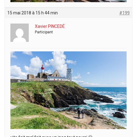
15 mai 2018 à 15 h 44 min
#199
Xavier PINCEDÉ
Participant