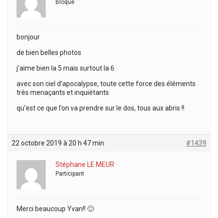
Bloqué
bonjour
de bien belles photos
j’aime bien la 5 mais surtout la 6
avec son ciel d’apocalypse, toute cette force des éléments
très menaçants et inquiétants
qu’est ce que l’on va prendre sur le dos, tous aux abris !!
22 octobre 2019 à 20 h 47 min
#1439
Stéphane LE MEUR
Participant
Merci beaucoup Yvan!! 🙂