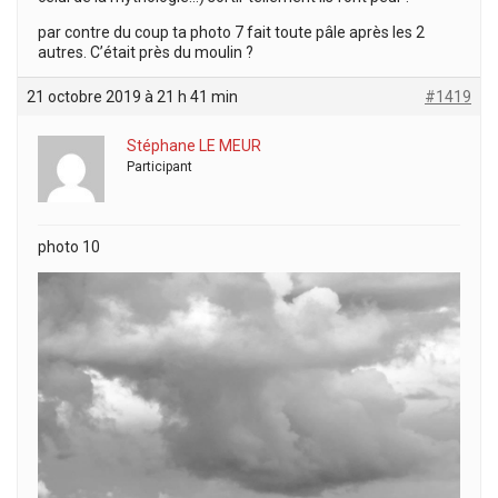
par contre du coup ta photo 7 fait toute pâle après les 2
autres. C’était près du moulin ?
21 octobre 2019 à 21 h 41 min
#1419
Stéphane LE MEUR
Participant
photo 10