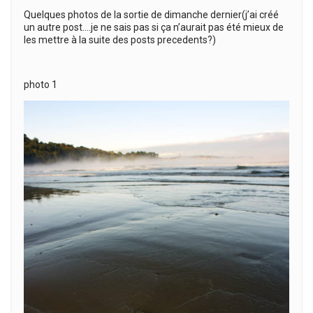
Quelques photos de la sortie de dimanche dernier(j’ai créé
un autre post….je ne sais pas si ça n’aurait pas été mieux de
les mettre à la suite des posts precedents?)
photo 1