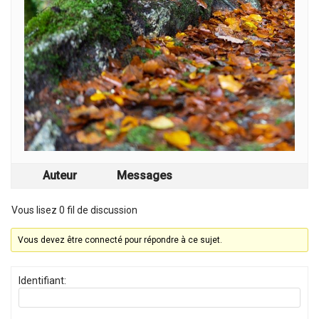
Auteur
Messages
Vous lisez 0 fil de discussion
Vous devez être connecté pour répondre à ce sujet.
Identifiant: