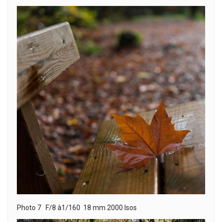
Photo 7 F/8 à1/160 18 mm 2000 Isos