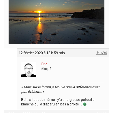
12 février 2020 à 18 h 59 min
#1694
Eric
Bloqué
« Mais sur le forum je trouve que la différence n’est
pas évidente. »
Bah, si tout de même : y’a une grosse petouille
blanche qui a disparu en bas à droite …