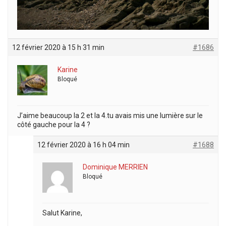
12 février 2020 à 15 h 31 min
#1686
Karine
Bloqué
J’aime beaucoup la 2 et la 4.tu avais mis une lumière sur le
côté gauche pour la 4 ?
12 février 2020 à 16 h 04 min
#1688
Dominique MERRIEN
Bloqué
Salut Karine,