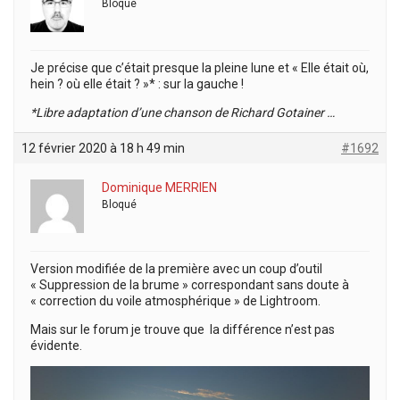
Bloqué
Je précise que c’était presque la pleine lune et « Elle était où,
hein ? où elle était ? »* : sur la gauche !
*Libre adaptation d’une chanson de Richard Gotainer …
12 février 2020 à 18 h 49 min
#1692
Dominique MERRIEN
Bloqué
Version modifiée de la première avec un coup d’outil
« Suppression de la brume » correspondant sans doute à
« correction du voile atmosphérique » de Lightroom.
Mais sur le forum je trouve que la différence n’est pas
évidente.