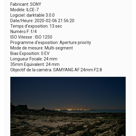
Fabricant: SONY
Modèle: ILCE-7
Logiciel: darktable 3.0.0
Date/Heure: 2020-02-06 21:56:20
Temps d’exposition: 13 sec
Numéro F: f/4
ISO Vitesse : ISO 1250
Programme d’exposition: Aperture priority
Mode de mesure: Multi-segment
Bias Exposition: 0 EV
Longueur Focale: 24 mm
35mm Equivalent: 24 mm
Objectif de la caméra: SAMYANG AF 24mm F2.8