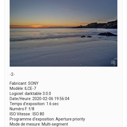
-2-
Fabricant: SONY
Modèle: ILCE-7
Logiciel: darktable 3.0.0
Date/Heure: 2020-02-06 19:56:04
Temps d’exposition: 1.6 sec
Numéro F: f/8
ISO Vitesse : ISO 80
Programme d’exposition: Aperture priority
Mode de mesure: Multi-segment