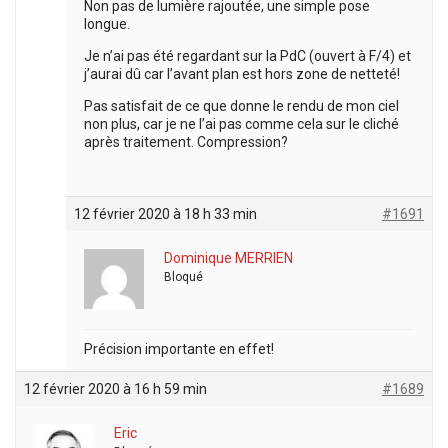
Non pas de lumière rajoutée, une simple pose
longue.
Je n’ai pas été regardant sur la PdC (ouvert à F/4) et
j’aurai dû car l’avant plan est hors zone de netteté!
Pas satisfait de ce que donne le rendu de mon ciel
non plus, car je ne l’ai pas comme cela sur le cliché
après traitement. Compression?
12 février 2020 à 18 h 33 min
#1691
Dominique MERRIEN
Bloqué
Précision importante en effet!
12 février 2020 à 16 h 59 min
#1689
Eric