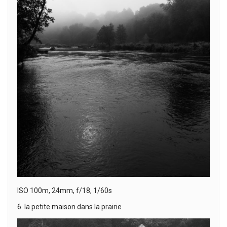
ISO 100m, 24mm, f/18, 1/60s
6. la petite maison dans la prairie