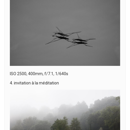
ISO 2500, 400mm, f/7.1, 1/640s
4. invitation à la méditation