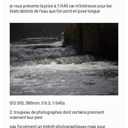
je vous présente la prise à 1/640 car m’intéresse pour les
états distints de l’eau que l’on perd en pose longue
.
ISO 500, 380mm, f/6.3, 1/640s
2. troupeau de photographes dont certains prennent
vraiment leur pied
pas forcément un intérêt photographiques mais pour