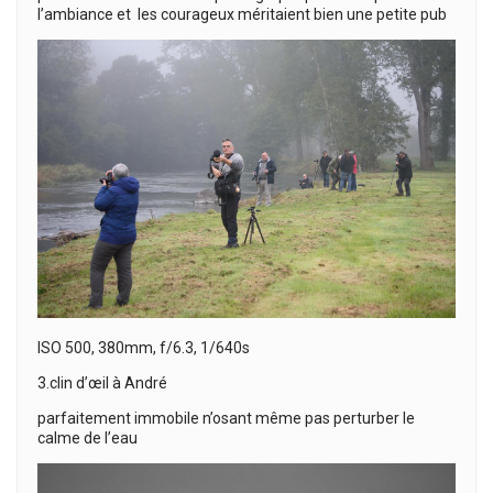
l’ambiance et les courageux méritaient bien une petite pub
ISO 500, 380mm, f/6.3, 1/640s
3.clin d’œil à André
parfaitement immobile n’osant même pas perturber le
calme de l’eau