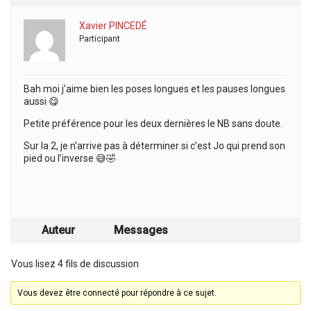
Xavier PINCEDÉ
Participant
Bah moi j’aime bien les poses longues et les pauses longues
aussi 😋
Petite préférence pour les deux dernières le NB sans doute.
Sur la 2, je n’arrive pas à déterminer si c’est Jo qui prend son
pied ou l’inverse 😅🤣
Auteur
Messages
Vous lisez 4 fils de discussion
Vous devez être connecté pour répondre à ce sujet.