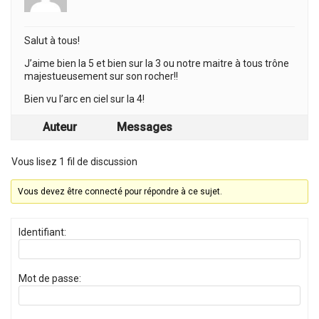
Salut à tous!
J’aime bien la 5 et bien sur la 3 ou notre maitre à tous trône
majestueusement sur son rocher!!
Bien vu l’arc en ciel sur la 4!
Auteur
Messages
Vous lisez 1 fil de discussion
Vous devez être connecté pour répondre à ce sujet.
Identifiant:
Mot de passe: