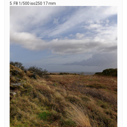
5. F8 1/500 iso250 17 mm