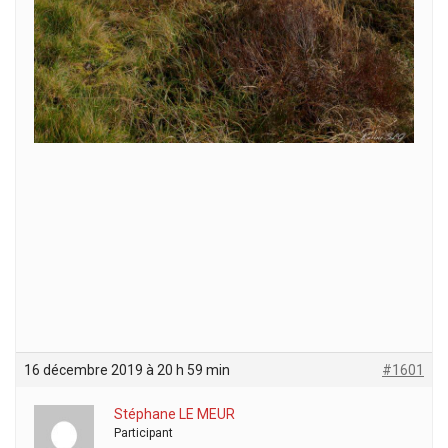
16 décembre 2019 à 20 h 59 min
#1601
Stéphane LE MEUR
Participant