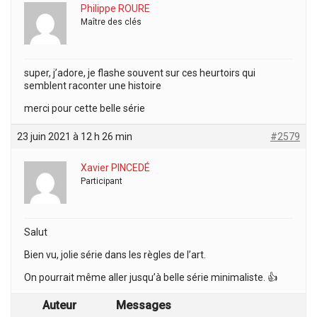
Philippe ROURE
Maître des clés
super, j’adore, je flashe souvent sur ces heurtoirs qui
semblent raconter une histoire
merci pour cette belle série
23 juin 2021 à 12 h 26 min
#2579
Xavier PINCEDÉ
Participant
Salut
Bien vu, jolie série dans les règles de l’art.
On pourrait même aller jusqu’à belle série minimaliste. 👍
Auteur
Messages