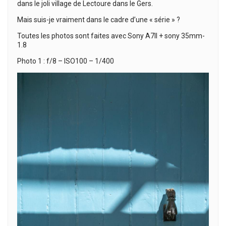
dans le joli village de Lectoure dans le Gers.
Mais suis-je vraiment dans le cadre d’une « série » ?
Toutes les photos sont faites avec Sony A7II + sony 35mm-
1.8
Photo 1 : f/8 – ISO100 – 1/400