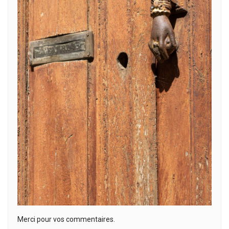
Merci pour vos commentaires.