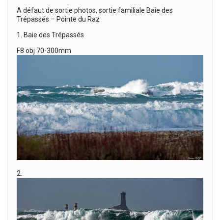
A défaut de sortie photos, sortie familiale Baie des
Trépassés – Pointe du Raz
1. Baie des Trépassés
F8 obj 70-300mm
2.