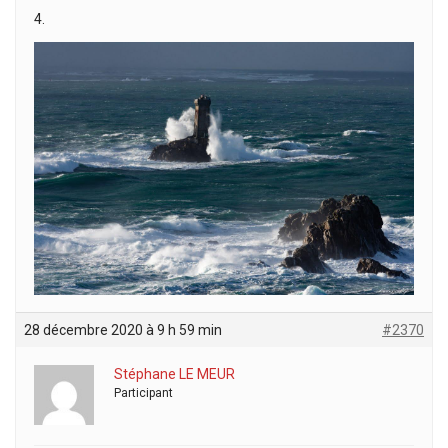
4.
28 décembre 2020 à 9 h 59 min
#2370
Stéphane LE MEUR
Participant