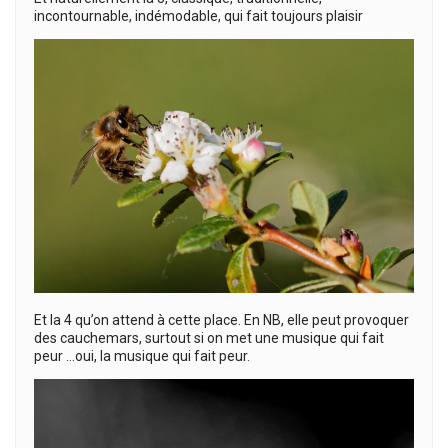
incontournable, indémodable, qui fait toujours plaisir
Et la 4 qu’on attend à cette place. En NB, elle peut provoquer
des cauchemars, surtout si on met une musique qui fait
peur …oui, la musique qui fait peur.