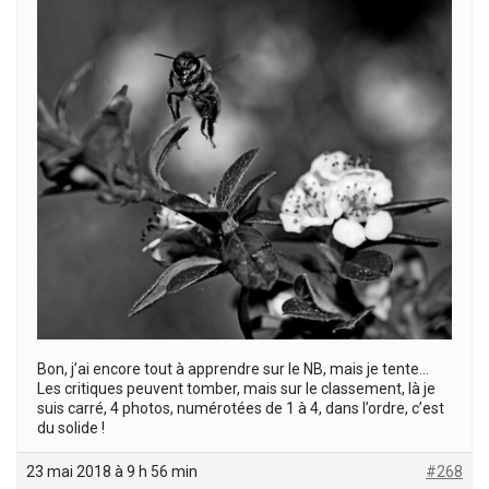
Bon, j’ai encore tout à apprendre sur le NB, mais je tente…
Les critiques peuvent tomber, mais sur le classement, là je
suis carré, 4 photos, numérotées de 1 à 4, dans l’ordre, c’est
du solide !
23 mai 2018 à 9 h 56 min
#268