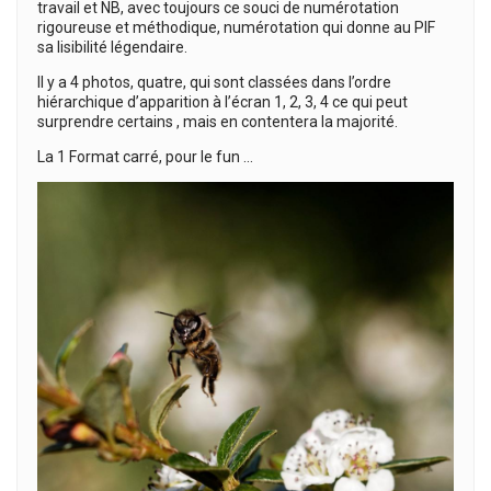
travail et NB, avec toujours ce souci de numérotation
rigoureuse et méthodique, numérotation qui donne au PIF
sa lisibilité légendaire.
Il y a 4 photos, quatre, qui sont classées dans l’ordre
hiérarchique d’apparition à l’écran 1, 2, 3, 4 ce qui peut
surprendre certains , mais en contentera la majorité.
La 1 Format carré, pour le fun …