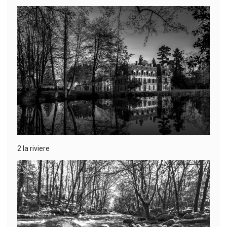
2 la riviere