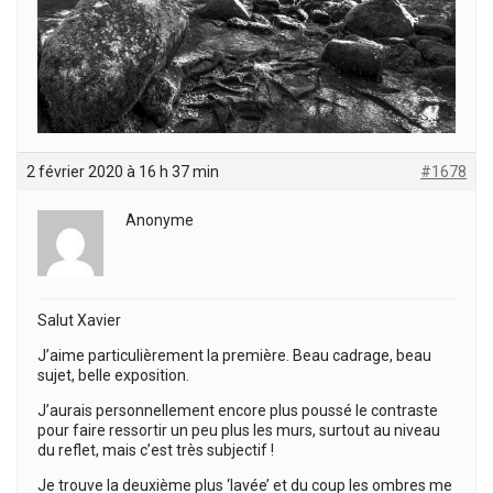
2 février 2020 à 16 h 37 min
#1678
Anonyme
Salut Xavier
J’aime particulièrement la première. Beau cadrage, beau
sujet, belle exposition.
J’aurais personnellement encore plus poussé le contraste
pour faire ressortir un peu plus les murs, surtout au niveau
du reflet, mais c’est très subjectif !
Je trouve la deuxième plus ‘lavée’ et du coup les ombres me