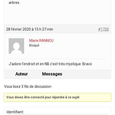
arbres.
28 février 2020 à 15 h 27 min
#1720
Marie RANNOU
Bloqué
J’adore l’endroit et en NB c’est très mystique. Bravo
Auteur
Messages
Vous lisez 3 fils de discussion
Vous devez être connecté pour répondre à ce sujet.
Identifiant: