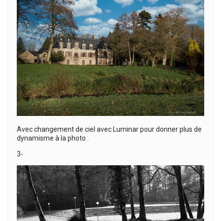
Avec changement de ciel avec Luminar pour donner plus de
dynamisme à la photo .
3-