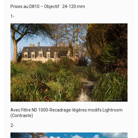
Prises au D810 – Objectif : 24-120 mm
1-
Avec Filtre ND 1000-Recadrage-légères modifs Lightroom
(Contraste)
2-