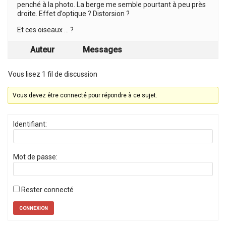
penché à la photo. La berge me semble pourtant à peu près
droite. Effet d’optique ? Distorsion ?
Et ces oiseaux … ?
Auteur
Messages
Vous lisez 1 fil de discussion
Vous devez être connecté pour répondre à ce sujet.
Identifiant:
Mot de passe:
Rester connecté
CONNEXION