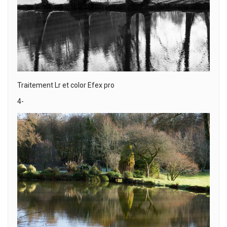
Traitement Lr et color Efex pro
4-